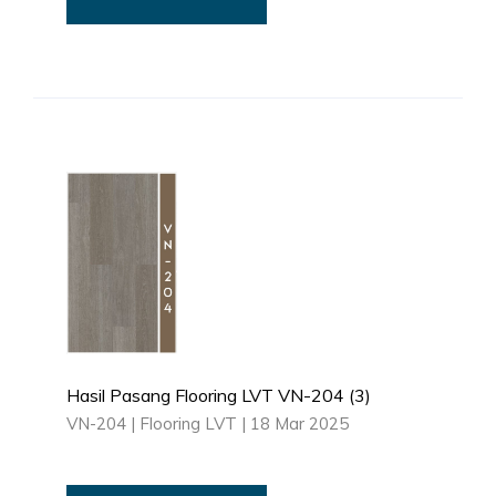
Hasil Pasang Flooring LVT VN-204 (3)
VN-204
|
Flooring LVT
|
18 Mar 2025