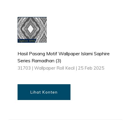
Hasil Pasang Motif Wallpaper Islami Saphire
Series Ramadhan (3)
31703
|
Wallpaper Roll Kecil
|
25 Feb 2025
Lihat Konten