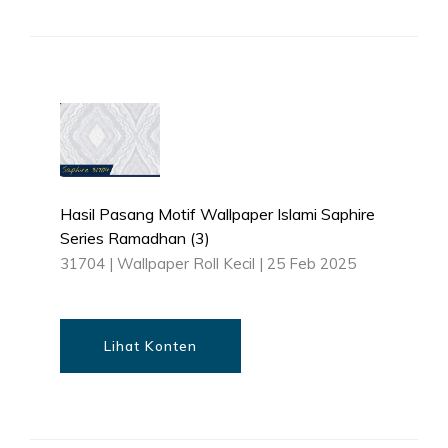
Hasil Pasang Motif Wallpaper Islami Saphire
Series Ramadhan (3)
31704
|
Wallpaper Roll Kecil
|
25 Feb 2025
Lihat Konten