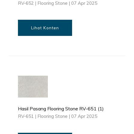
RV-652
|
Flooring Stone
|
07 Apr 2025
Lihat Konten
Hasil Pasang Flooring Stone RV-651 (1)
RV-651
|
Flooring Stone
|
07 Apr 2025