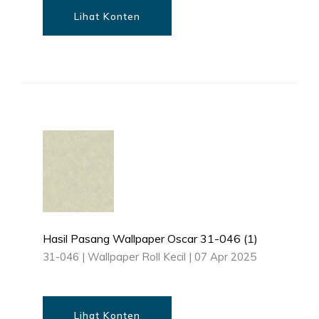
Lihat Konten
Hasil Pasang Wallpaper Oscar 31-046 (1)
31-046
|
Wallpaper Roll Kecil
|
07 Apr 2025
Lihat Konten