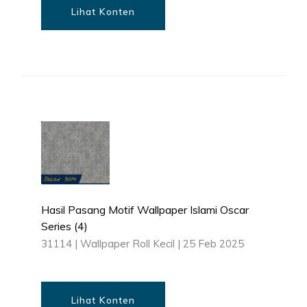
Lihat Konten
Hasil Pasang Motif Wallpaper Islami Oscar
Series (4)
31114
|
Wallpaper Roll Kecil
|
25 Feb 2025
Lihat Konten