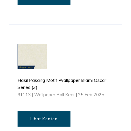
Hasil Pasang Motif Wallpaper Islami Oscar
Series (3)
31113
|
Wallpaper Roll Kecil
|
25 Feb 2025
Lihat Konten