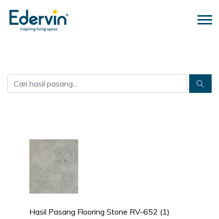
Hasil Pasang Flooring Stone RV-652 (1)