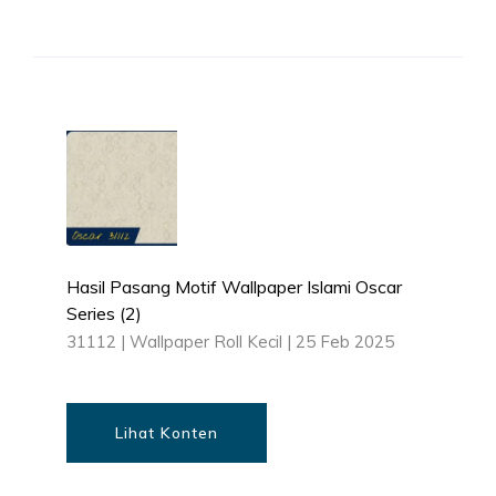
Hasil Pasang Motif Wallpaper Islami Oscar
Series (2)
31112
|
Wallpaper Roll Kecil
|
25 Feb 2025
Lihat Konten