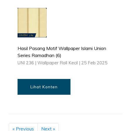
Hasil Pasang Motif Wallpaper Islami Union
Series Ramadhan (6)
UNI 236
|
Wallpaper Roll Kecil
|
25 Feb 2025
Lihat Konten
« Previous
Next »