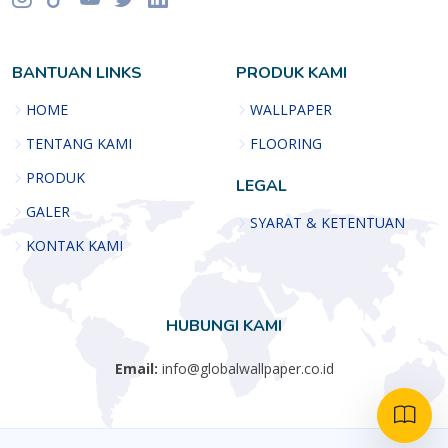
BANTUAN LINKS
PRODUK KAMI
HOME
WALLPAPER
TENTANG KAMI
FLOORING
PRODUK
LEGAL
GALER
SYARAT & KETENTUAN
KONTAK KAMI
HUBUNGI KAMI
Email:
info@globalwallpaper.co.id