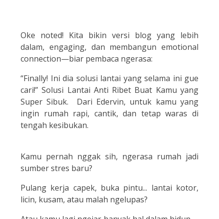
Oke noted! Kita bikin versi blog yang lebih
dalam, engaging, dan membangun emotional
connection—biar pembaca ngerasa:
“Finally! Ini dia solusi lantai yang selama ini gue
cari!”
Solusi Lantai Anti Ribet Buat Kamu yang
Super Sibuk.
Dari Edervin, untuk kamu yang
ingin rumah rapi, cantik, dan tetap waras di
tengah kesibukan.
Kamu pernah nggak sih, ngerasa rumah jadi
sumber stres baru?
Pulang kerja capek, buka pintu... lantai kotor,
licin, kusam, atau malah ngelupas?
Atau kamu lagi ngejar banyak hal dalam hidup—