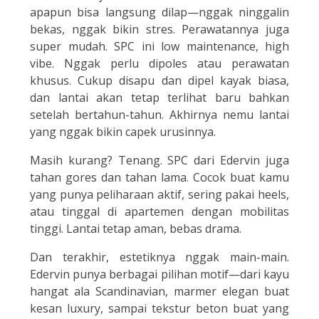
apapun bisa langsung dilap—nggak ninggalin
bekas, nggak bikin stres.
Perawatannya juga
super mudah. SPC ini low maintenance, high
vibe. Nggak perlu dipoles atau perawatan
khusus. Cukup disapu dan dipel kayak biasa,
dan lantai akan tetap terlihat baru bahkan
setelah bertahun-tahun. Akhirnya nemu lantai
yang nggak bikin capek urusinnya.
Masih kurang? Tenang. SPC dari Edervin juga
tahan gores dan tahan lama. Cocok buat kamu
yang punya peliharaan aktif, sering pakai heels,
atau tinggal di apartemen dengan mobilitas
tinggi. Lantai tetap aman, bebas drama.
Dan terakhir, estetiknya nggak main-main.
Edervin punya berbagai pilihan motif—dari kayu
hangat ala Scandinavian, marmer elegan buat
kesan luxury, sampai tekstur beton buat yang