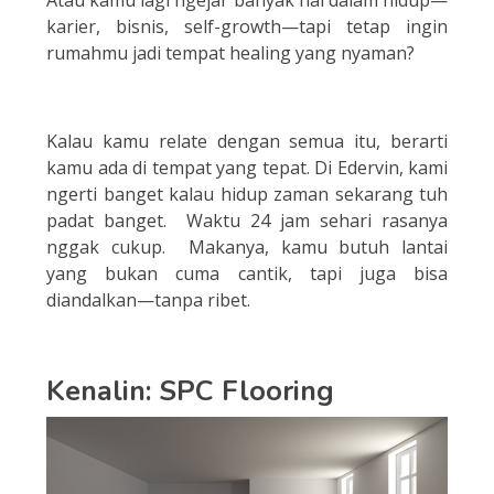
karier, bisnis, self-growth—tapi tetap ingin
rumahmu jadi tempat healing yang nyaman?
Kalau kamu relate dengan semua itu, berarti
kamu ada di tempat yang tepat.
Di Edervin, kami
ngerti banget kalau hidup zaman sekarang tuh
padat banget.
Waktu 24 jam sehari rasanya
nggak cukup.
Makanya, kamu butuh lantai
yang bukan cuma cantik, tapi juga bisa
diandalkan—tanpa ribet.
Kenalin: SPC Flooring