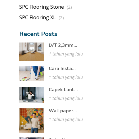
SPC Flooring Stone
(2)
SPC Flooring XL
(2)
Recent Posts
LVT 2,3mm...
1 tahun yang lalu
Cara Insta...
1 tahun yang lalu
Capek Lant...
1 tahun yang lalu
Wallpaper...
1 tahun yang lalu