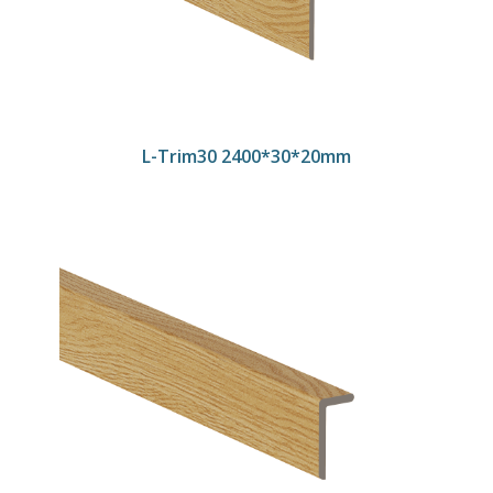
L-Trim30 2400*30*20mm