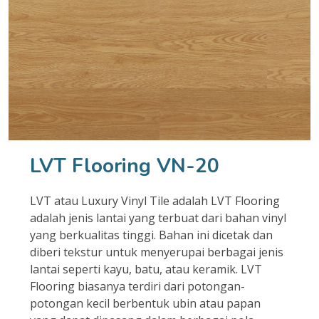
LVT Flooring VN-20
LVT atau Luxury Vinyl Tile adalah LVT Flooring
adalah jenis lantai yang terbuat dari bahan vinyl
yang berkualitas tinggi. Bahan ini dicetak dan
diberi tekstur untuk menyerupai berbagai jenis
lantai seperti kayu, batu, atau keramik. LVT
Flooring biasanya terdiri dari potongan-
potongan kecil berbentuk ubin atau papan