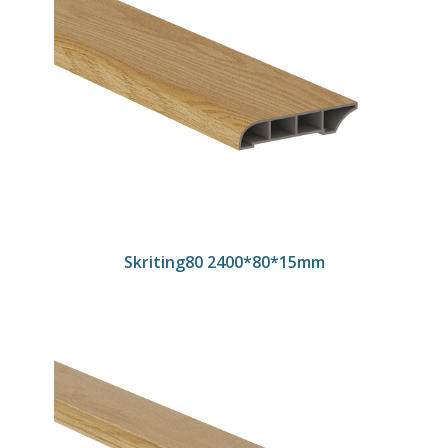
Skriting80 2400*80*15mm