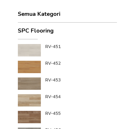
Semua Kategori
SPC Flooring
RV-451
RV-452
RV-453
RV-454
RV-455