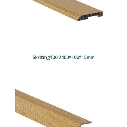
Skriting100 2400*100*15mm