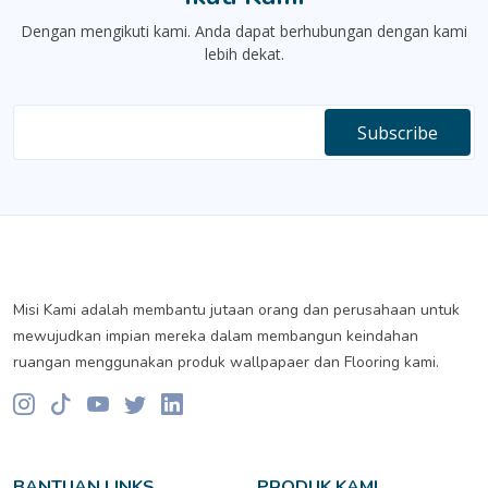
Dengan mengikuti kami. Anda dapat berhubungan dengan kami
lebih dekat.
Misi Kami adalah membantu jutaan orang dan perusahaan untuk
mewujudkan impian mereka dalam membangun keindahan
ruangan menggunakan produk wallpapaer dan Flooring kami.
BANTUAN LINKS
PRODUK KAMI