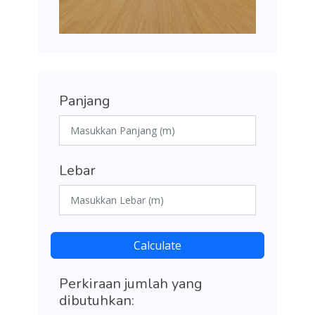
Panjang
Lebar
Calculate
Perkiraan jumlah yang
dibutuhkan: