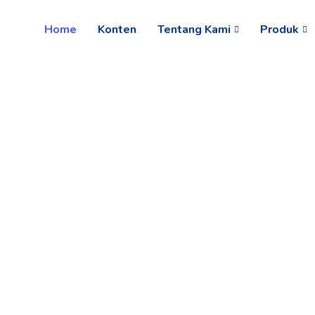
Home
Konten
Tentang Kami
Produk