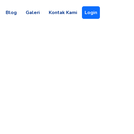
Blog
Galeri
Kontak Kami
Login